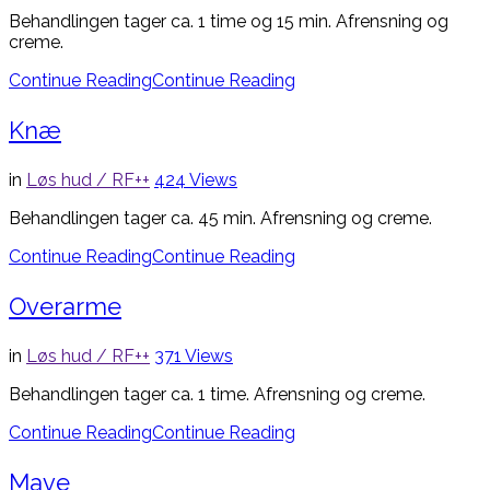
Behandlingen tager ca. 1 time og 15 min. Afrensning og
creme.
Continue Reading
Continue Reading
Knæ
in
Løs hud / RF++
424
Views
Behandlingen tager ca. 45 min. Afrensning og creme.
Continue Reading
Continue Reading
Overarme
in
Løs hud / RF++
371
Views
Behandlingen tager ca. 1 time. Afrensning og creme.
Continue Reading
Continue Reading
Mave